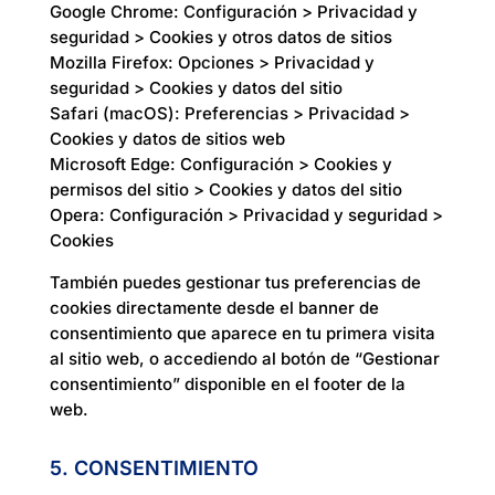
Google Chrome: Configuración > Privacidad y
seguridad > Cookies y otros datos de sitios
Mozilla Firefox: Opciones > Privacidad y
seguridad > Cookies y datos del sitio
Safari (macOS): Preferencias > Privacidad >
Cookies y datos de sitios web
Microsoft Edge: Configuración > Cookies y
permisos del sitio > Cookies y datos del sitio
Opera: Configuración > Privacidad y seguridad >
Cookies
También puedes gestionar tus preferencias de
cookies directamente desde el banner de
consentimiento que aparece en tu primera visita
al sitio web, o accediendo al botón de “Gestionar
consentimiento” disponible en el footer de la
web.
5. CONSENTIMIENTO