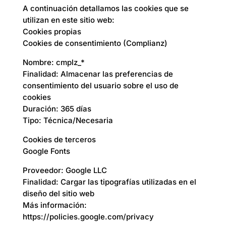
A continuación detallamos las cookies que se
utilizan en este sitio web:
Cookies propias
Cookies de consentimiento (Complianz)
Nombre: cmplz_*
Finalidad: Almacenar las preferencias de
consentimiento del usuario sobre el uso de
cookies
Duración: 365 días
Tipo: Técnica/Necesaria
Cookies de terceros
Google Fonts
Proveedor: Google LLC
Finalidad: Cargar las tipografías utilizadas en el
diseño del sitio web
Más información:
https://policies.google.com/privacy