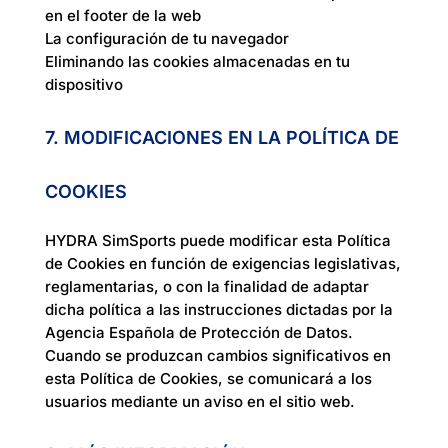
en el footer de la web
La configuración de tu navegador
Eliminando las cookies almacenadas en tu
dispositivo
7. MODIFICACIONES EN LA POLÍTICA DE
COOKIES
HYDRA SimSports puede modificar esta Política
de Cookies en función de exigencias legislativas,
reglamentarias, o con la finalidad de adaptar
dicha política a las instrucciones dictadas por la
Agencia Española de Protección de Datos.
Cuando se produzcan cambios significativos en
esta Política de Cookies, se comunicará a los
usuarios mediante un aviso en el sitio web.