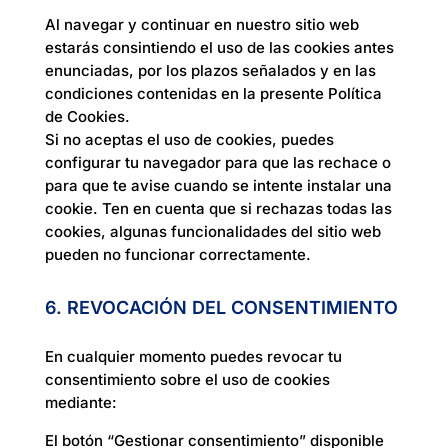
Al navegar y continuar en nuestro sitio web
estarás consintiendo el uso de las cookies antes
enunciadas, por los plazos señalados y en las
condiciones contenidas en la presente Política
de Cookies.
Si no aceptas el uso de cookies, puedes
configurar tu navegador para que las rechace o
para que te avise cuando se intente instalar una
cookie. Ten en cuenta que si rechazas todas las
cookies, algunas funcionalidades del sitio web
pueden no funcionar correctamente.
6. REVOCACIÓN DEL CONSENTIMIENTO
En cualquier momento puedes revocar tu
consentimiento sobre el uso de cookies
mediante:
El botón “Gestionar consentimiento” disponible