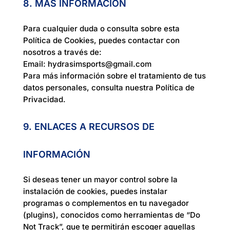
8. MÁS INFORMACIÓN
Para cualquier duda o consulta sobre esta
Política de Cookies, puedes contactar con
nosotros a través de:
Email: hydrasimsports@gmail.com
Para más información sobre el tratamiento de tus
datos personales, consulta nuestra Política de
Privacidad.
9. ENLACES A RECURSOS DE
INFORMACIÓN
Si deseas tener un mayor control sobre la
instalación de cookies, puedes instalar
programas o complementos en tu navegador
(plugins), conocidos como herramientas de “Do
Not Track”, que te permitirán escoger aquellas