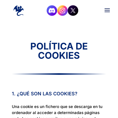
POLÍTICA DE
COOKIES
1. ¿QUÉ SON LAS COOKIES?
Una cookie es un fichero que se descarga en tu
ordenador al acceder a determinadas páginas