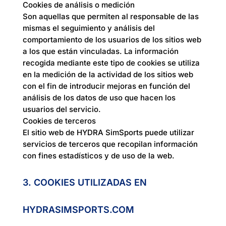
Cookies de análisis o medición
Son aquellas que permiten al responsable de las
mismas el seguimiento y análisis del
comportamiento de los usuarios de los sitios web
a los que están vinculadas. La información
recogida mediante este tipo de cookies se utiliza
en la medición de la actividad de los sitios web
con el fin de introducir mejoras en función del
análisis de los datos de uso que hacen los
usuarios del servicio.
Cookies de terceros
El sitio web de HYDRA SimSports puede utilizar
servicios de terceros que recopilan información
con fines estadísticos y de uso de la web.
3. COOKIES UTILIZADAS EN
HYDRASIMSPORTS.COM