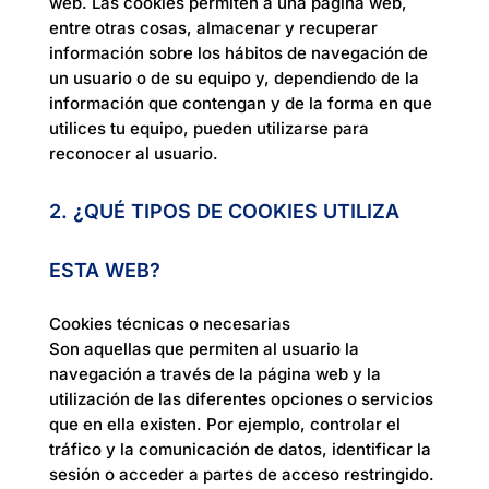
web. Las cookies permiten a una página web,
entre otras cosas, almacenar y recuperar
información sobre los hábitos de navegación de
un usuario o de su equipo y, dependiendo de la
información que contengan y de la forma en que
utilices tu equipo, pueden utilizarse para
reconocer al usuario.
2. ¿QUÉ TIPOS DE COOKIES UTILIZA
ESTA WEB?
Cookies técnicas o necesarias
Son aquellas que permiten al usuario la
navegación a través de la página web y la
utilización de las diferentes opciones o servicios
que en ella existen. Por ejemplo, controlar el
tráfico y la comunicación de datos, identificar la
sesión o acceder a partes de acceso restringido.