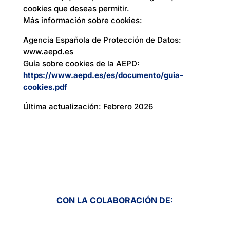
cookies que deseas permitir.
Más información sobre cookies:
Agencia Española de Protección de Datos:
www.aepd.es
Guía sobre cookies de la AEPD:
https://www.aepd.es/es/documento/guia-
cookies.pdf
Última actualización: Febrero 2026
CON LA COLABORACIÓN DE: