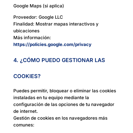
Google Maps (si aplica)
Proveedor: Google LLC
Finalidad: Mostrar mapas interactivos y
ubicaciones
Más información:
https://policies.google.com/privacy
4. ¿CÓMO PUEDO GESTIONAR LAS
COOKIES?
Puedes permitir, bloquear o eliminar las cookies
instaladas en tu equipo mediante la
configuración de las opciones de tu navegador
de internet.
Gestión de cookies en los navegadores más
comunes: