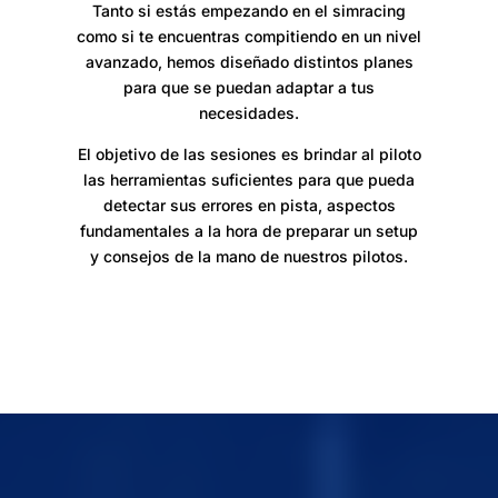
Tanto si estás empezando en el simracing
como si te encuentras compitiendo en un nivel
avanzado, hemos diseñado distintos planes
para que se puedan adaptar a tus
necesidades.
El objetivo de las sesiones es brindar al piloto
las herramientas suficientes para que pueda
detectar sus errores en pista, aspectos
fundamentales a la hora de preparar un setup
y consejos de la mano de nuestros pilotos.