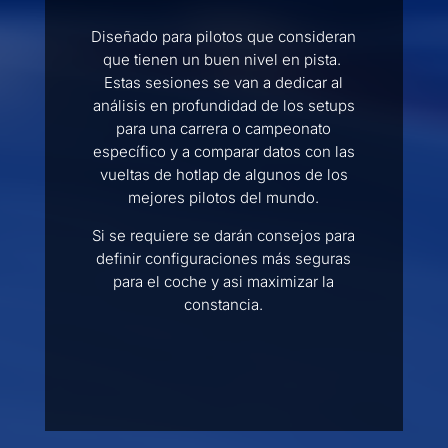
Diseñado para pilotos que consideran
que tienen un buen nivel en pista.
Estas sesiones se van a dedicar al
análisis en profundidad de los setups
para una carrera o campeonato
específico y a comparar datos con las
vueltas de hotlap de algunos de los
mejores pilotos del mundo.
Si se requiere se darán consejos para
definir configuraciones más seguras
para el coche y asi maximizar la
constancia.