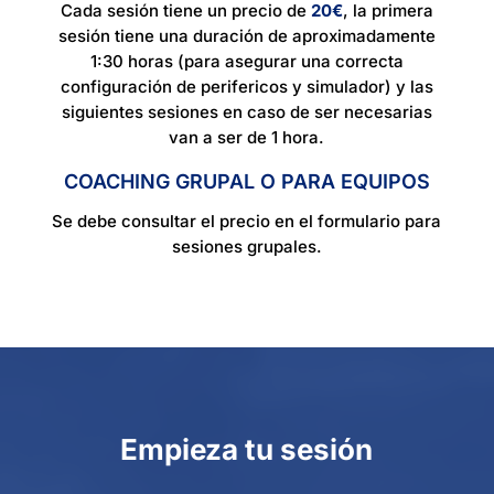
Cada sesión tiene un precio de
20€
, la primera
sesión tiene una duración de aproximadamente
1:30 horas (para asegurar una correcta
configuración de perifericos y simulador) y las
siguientes sesiones en caso de ser necesarias
van a ser de 1 hora.
COACHING GRUPAL O PARA EQUIPOS​
Se debe consultar el precio en el formulario para
sesiones grupales.
Empieza tu sesión