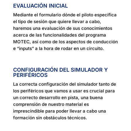
EVALUACIÓN INICIAL
Mediante el formulario dónde el piloto especifica
el tipo de sesión que quiere llevar a cabo,
haremos una evaluación de sus conocimientos
acerca de las funcionalidades del programa
MOTEC, así como de los aspectos de conducción
e “inputs” a la hora de rodar en un circuito.
CONFIGURACIÓN DEL SIMULADOR Y
PERIFÉRICOS
La correcta configuración del simulador tanto de
los periféricos que vamos a usar es crucial para
un correcto desarrollo en pista, una buena
comprensión de nuestro material es
imprescindible para poder llevar a cabo una
formación sin obstáculos técnicos.