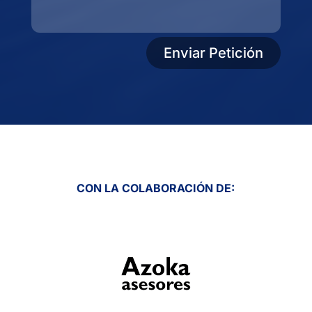
Enviar Petición
CON LA COLABORACIÓN DE: