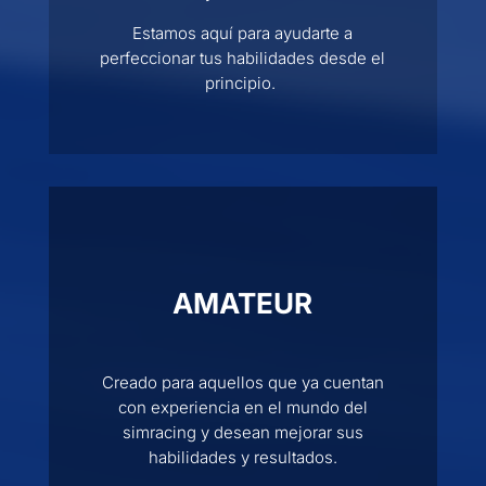
Estamos aquí para ayudarte a
perfeccionar tus habilidades desde el
principio.
AMATEUR
Creado para aquellos que ya cuentan
con experiencia en el mundo del
simracing y desean mejorar sus
habilidades y resultados.