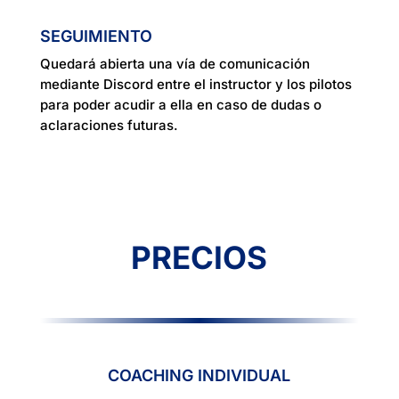
SEGUIMIENTO
Quedará abierta una vía de comunicación
mediante Discord entre el instructor y los pilotos
para poder acudir a ella en caso de dudas o
aclaraciones futuras.
PRECIOS
COACHING INDIVIDUAL