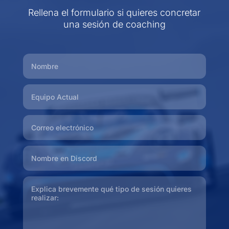
Rellena el formulario si quieres concretar
una sesión de coaching