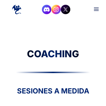
COACHING
SESIONES A MEDIDA