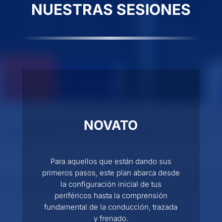
NUESTRAS SESIONES
NOVATO
Para aquellos que están dando sus
primeros pasos, este plan abarca desde
la configuración inicial de tus
periféricos hasta la comprensión
fundamental de la conducción, trazada
y frenado.