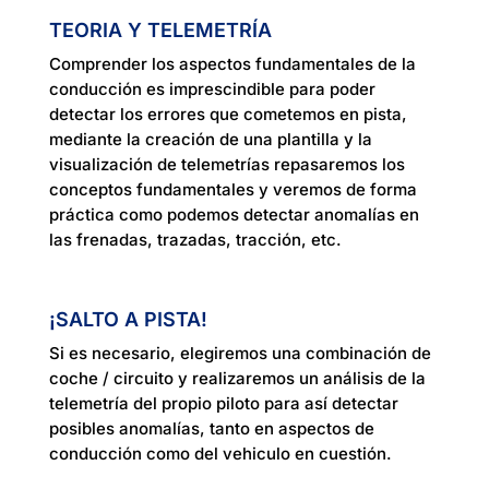
TEORIA Y TELEMETRÍA
Comprender los aspectos fundamentales de la
conducción es imprescindible para poder
detectar los errores que cometemos en pista,
mediante la creación de una plantilla y la
visualización de telemetrías repasaremos los
conceptos fundamentales y veremos de forma
práctica como podemos detectar anomalías en
las frenadas, trazadas, tracción, etc.
¡SALTO A PISTA!
Si es necesario, elegiremos una combinación de
coche / circuito y realizaremos un análisis de la
telemetría del propio piloto para así detectar
posibles anomalías, tanto en aspectos de
conducción como del vehiculo en cuestión.