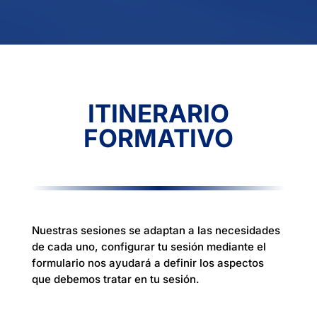
ITINERARIO
FORMATIVO
Nuestras sesiones se adaptan a las necesidades
de cada uno, configurar tu sesión mediante el
formulario nos ayudará a definir los aspectos
que debemos tratar en tu sesión.