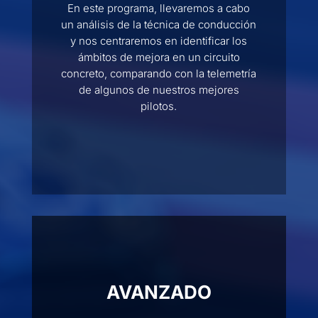
En este programa, llevaremos a cabo
un análisis de la técnica de conducción
y nos centraremos en identificar los
ámbitos de mejora en un circuito
concreto, comparando con la telemetría
de algunos de nuestros mejores
pilotos.
AVANZADO