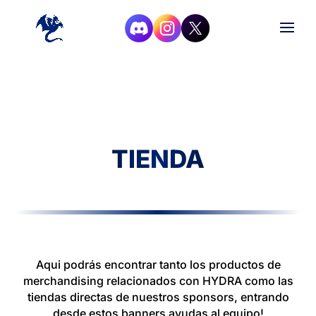
TIENDA
Aqui podrás encontrar tanto los productos de
merchandising relacionados con HYDRA como las
tiendas directas de nuestros sponsors, entrando
desde estos banners ayudas al equipo!