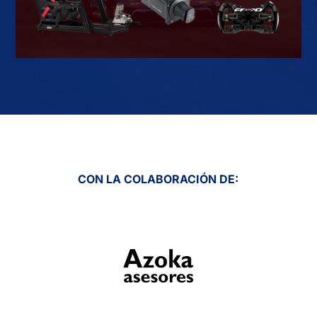
CON LA COLABORACIÓN DE: