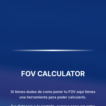
FOV CALCULATOR
Si tienes dudas de como poner tu FOV aqui tienes
una herramienta para poder calcularlo.