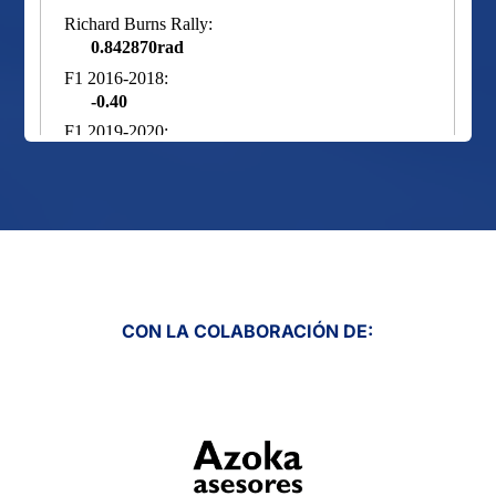
CON LA COLABORACIÓN DE: