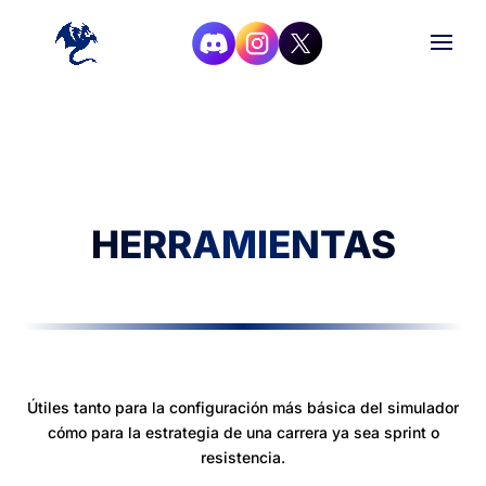
HERRAMIENTAS
Útiles tanto para la configuración más básica del simulador
cómo para la estrategia de una carrera ya sea sprint o
resistencia.​