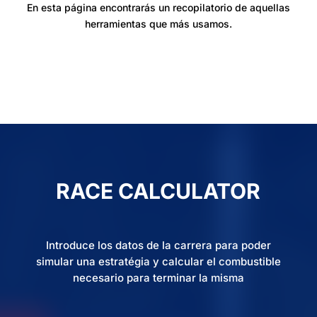
En esta página encontrarás un recopilatorio de aquellas
herramientas que más usamos.
RACE CALCULATOR
Introduce los datos de la carrera para poder
simular una estratégia y calcular el combustible
necesario para terminar la misma