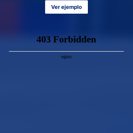
Ver ejemplo