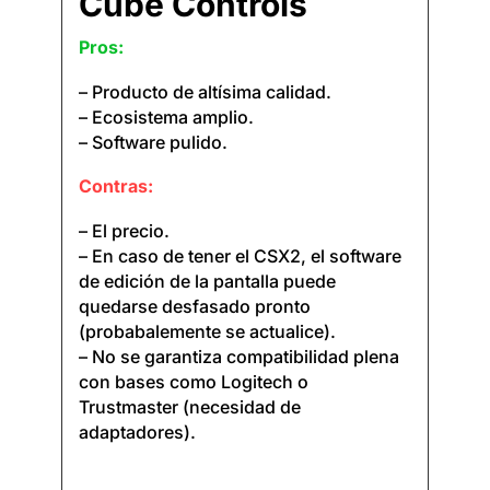
Cube Controls
Pros:
– Producto de altísima calidad.
– Ecosistema amplio.
– Software pulido.
Contras:
– El precio.
– En caso de tener el CSX2, el software
de edición de la pantalla puede
quedarse desfasado pronto
(probabalemente se actualice).
– No se garantiza compatibilidad plena
con bases como Logitech o
Trustmaster (necesidad de
adaptadores).