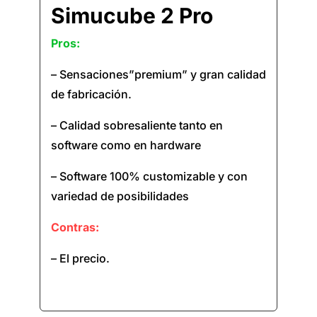
Simucube 2 Pro
Pros:
– Sensaciones”premium” y gran calidad
de fabricación.
– Calidad sobresaliente tanto en
software como en hardware
– Software 100% customizable y con
variedad de posibilidades
Contras:
– El precio.