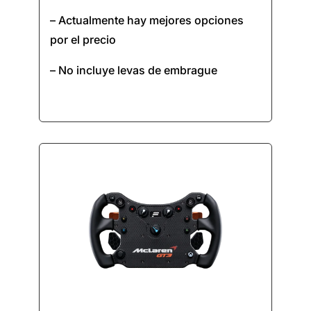
– Actualmente hay mejores opciones
por el precio
– No incluye levas de embrague