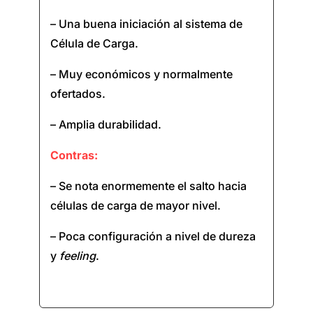
– Una buena iniciación al sistema de
Célula de Carga.
– Muy económicos y normalmente
ofertados.
– Amplia durabilidad.
Contras:
– Se nota enormemente el salto hacia
células de carga de mayor nivel.
– Poca configuración a nivel de dureza
y
feeling
.