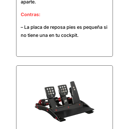
aparte.
Contras:
– La placa de reposa pies es
pequeña
si
no tiene una en tu cockpit.