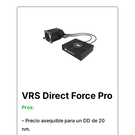
VRS Direct Force Pro
Pros:
– Precio asequible para un DD de 20
nm.