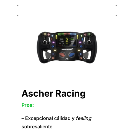
Ascher Racing
Pros:
– Excepcional cálidad y
feeling
sobresaliente.