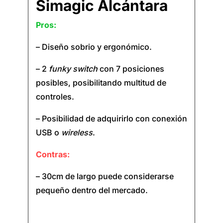
Simagic Alcántara
Pros:
– Diseño sobrio y ergonómico.
– 2
funky switch
con 7 posiciones
posibles, posibilitando multitud de
controles.
– Posibilidad de adquirirlo con conexión
USB o
wireless
.
Contras:
– 30cm de largo puede considerarse
pequeño dentro del mercado.