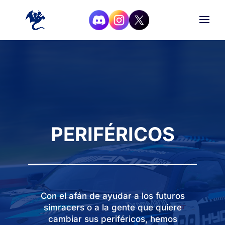
PERIFÉRICOS
Con el afán de ayudar a los futuros
simracers o a la gente que quiere
cambiar sus periféricos, hemos