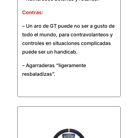
Contras:
– Un aro de GT puede no ser a gusto de
todo el mundo, para contravolanteos y
controles en situaciones complicadas
puede ser un handicab.
– Agarraderas “ligeramente
resbaladizas”.