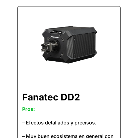
Fanatec DD2
Pros:
– Efectos detallados y precisos.
– Muy buen ecosistema en general con