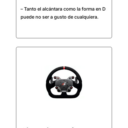
– Tanto el alcántara como la forma en D
puede no ser a gusto de cualquiera.