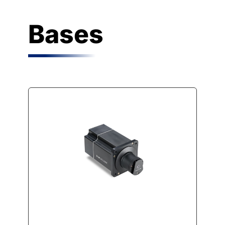
Bases