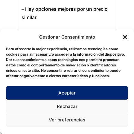
– Hay opciones mejores por un precio
similar.
Gestionar Consentimiento
Para ofrecerte la mejor experiencia, utilizamos tecnologías como
cookies para almacenar y/o acceder a la información del dispositivo.
Dar tu consentimiento a estas tecnologías nos permitirá procesar
datos como el comportamiento de navegación o identificadores
únicos en este sitio. No consentir o retirar el consentimiento puede
afectar negativamente a ciertas características y funciones.
Aceptar
Rechazar
Ver preferencias