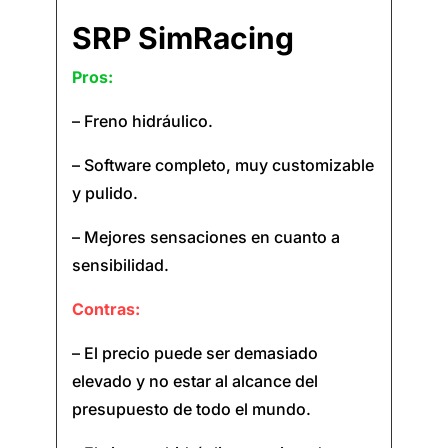
SRP SimRacing
Pros:
– Freno hidráulico.
– Software completo, muy customizable
y pulido.
– Mejores sensaciones en cuanto a
sensibilidad.
Contras:
– El precio puede ser demasiado
elevado y no estar al alcance del
presupuesto de todo el mundo.