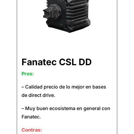
Fanatec CSL DD
Pros:
– Calidad precio de lo mejor en bases
de direct drive.
– Muy buen ecosistema en general con
Fanatec.
Contras: