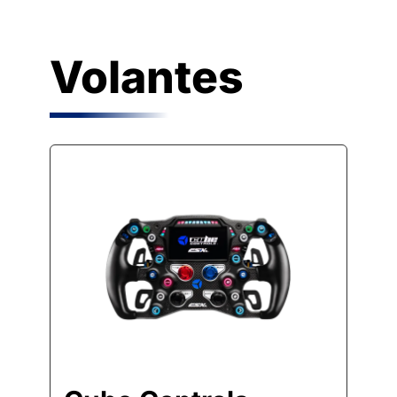
Volantes