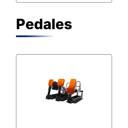
Pedales