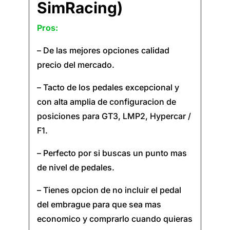
SimRacing)
Pros:
– De las mejores opciones calidad
precio del mercado.
– Tacto de los pedales excepcional y
con alta amplia de configuracion de
posiciones para GT3, LMP2, Hypercar /
F1.
– Perfecto por si buscas un punto mas
de nivel de pedales.
– Tienes opcion de no incluir el pedal
del embrague para que sea mas
economico y comprarlo cuando quieras