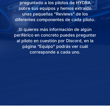
preguntado a los pilotos de HYDRA
sobre sus equipos y hemos extraído
unas pequeñas “Reviews” de los
diferentes componentes de cada piloto.​
Si quieres más información de algún
periférico en concreto puedes preguntar
al piloto en cuestión por Discord, en la
página “Equipo” podrás ver cuál
corresponde a cada uno.