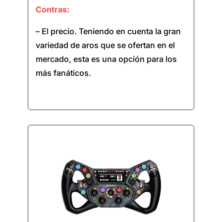
Contras:
– El precio. Teniendo en cuenta la gran
variedad de aros que se ofertan en el
mercado, esta es una opción para los
más fanáticos.