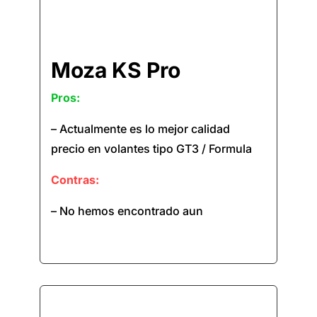
Moza KS Pro
Pros:
– Actualmente es lo mejor calidad
precio en volantes tipo GT3 / Formula
Contras:
– No hemos encontrado aun