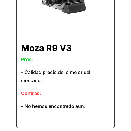
Moza R9 V3
Pros:
– Calidad precio de lo mejor del
mercado.
Contras:
– No hemos encontrado aun.