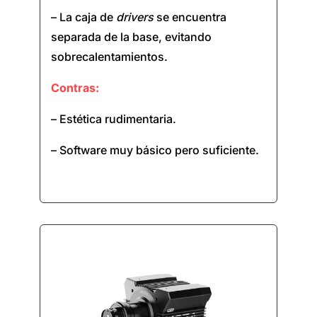
– La caja de
drivers
se encuentra
separada de la base, evitando
sobrecalentamientos.
Contras:
– Estética rudimentaria.
– Software muy básico pero suficiente.