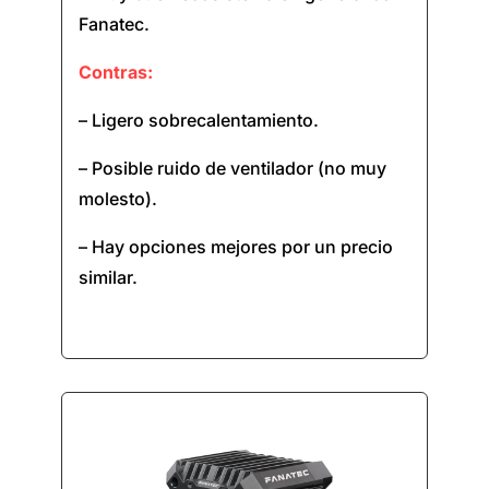
Fanatec.
Contras:
– Ligero sobrecalentamiento.
– Posible ruido de ventilador (no muy
molesto).
– Hay opciones mejores por un precio
similar.