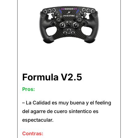
Formula V2.5
Pros:
– La Calidad es muy buena y el feeling
del agarre de cuero sintentico es
espectacular.
Contras: