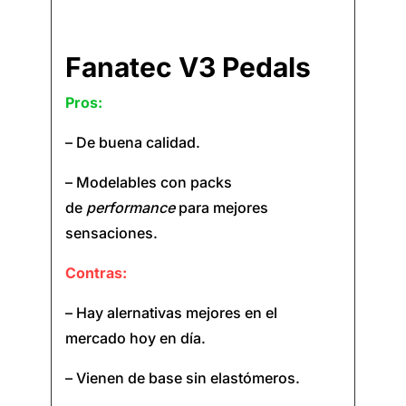
Fanatec V3 Pedals
Pros:
– De buena calidad.
– Modelables con packs
de
performance
para mejores
sensaciones.
Contras:
– Hay alernativas mejores en el
mercado hoy en día.
– Vienen de base sin elastómeros.