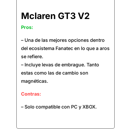
Mclaren GT3 V2
Pros:
– Una de las mejores opciones dentro
del ecosistema Fanatec en lo que a aros
se refiere.
– Incluye levas de embrague. Tanto
estas como las de cambio son
magnéticas.
Contras:
– Solo compatible con PC y XBOX.